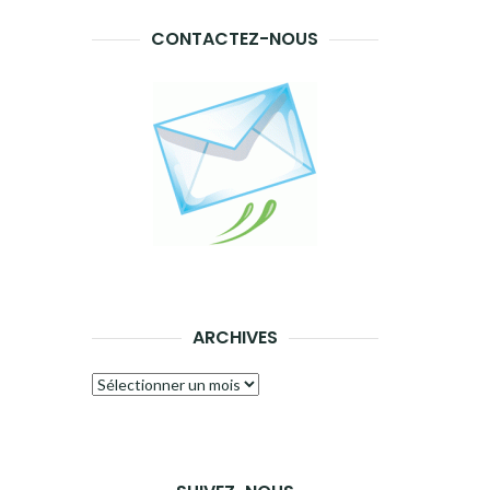
CONTACTEZ-NOUS
ARCHIVES
Archives