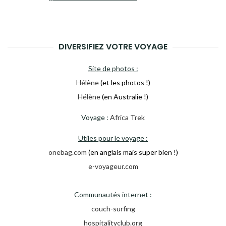
DIVERSIFIEZ VOTRE VOYAGE
Site de photos :
Hélène
(et les photos !)
Hélène
(en Australie !)
Voyage :
Africa Trek
Utiles pour le voyage :
onebag.com
(en anglais mais super bien !)
e-voyageur.com
Communautés internet :
couch-surfing
hospitalityclub.org