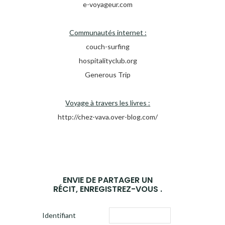
e-voyageur.com
Communautés internet :
couch-surfing
hospitalityclub.org
Generous Trip
Voyage à travers les livres :
http://chez-vava.over-blog.com/
ENVIE DE PARTAGER UN
RÉCIT, ENREGISTREZ-VOUS .
Identifiant