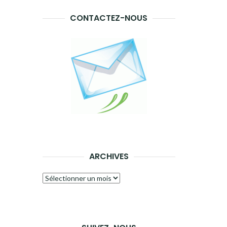
CONTACTEZ-NOUS
ARCHIVES
Archives