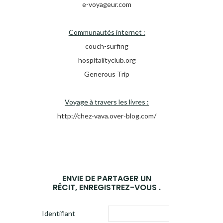
e-voyageur.com
Communautés internet :
couch-surfing
hospitalityclub.org
Generous Trip
Voyage à travers les livres :
http://chez-vava.over-blog.com/
ENVIE DE PARTAGER UN
RÉCIT, ENREGISTREZ-VOUS .
Identifiant