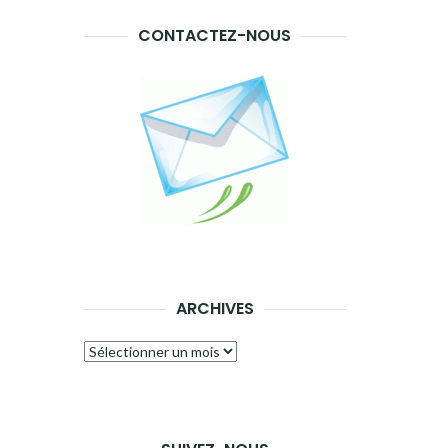
CONTACTEZ-NOUS
ARCHIVES
Archives