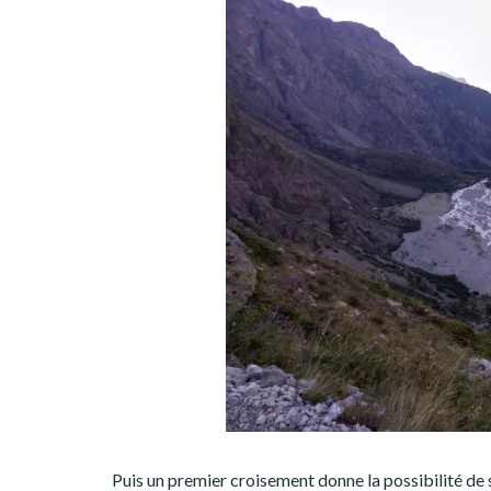
Puis un premier croisement donne la possibilité de se