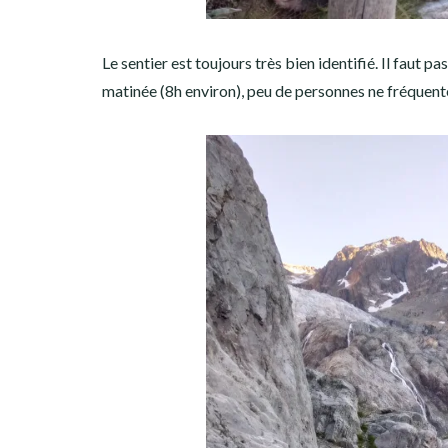
Le sentier est toujours très bien identifié. Il faut 
matinée (8h environ), peu de personnes ne fréquent