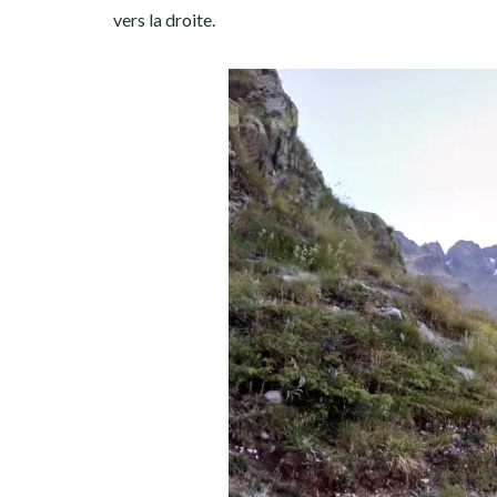
vers la droite.