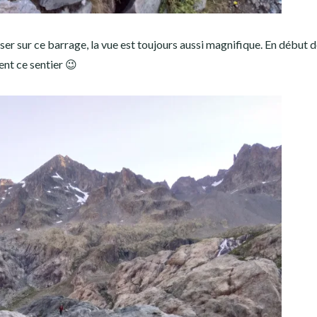
passer sur ce barrage, la vue est toujours aussi magnifique. En début 
ent ce sentier 😉