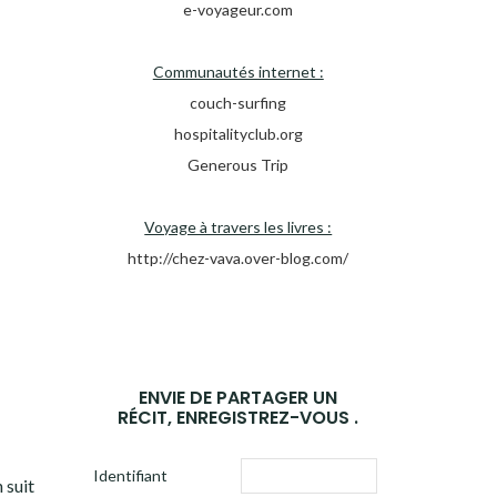
e-voyageur.com
Communautés internet :
couch-surfing
hospitalityclub.org
Generous Trip
Voyage à travers les livres :
http://chez-vava.over-blog.com/
ENVIE DE PARTAGER UN
RÉCIT, ENREGISTREZ-VOUS .
Identifiant
 suit