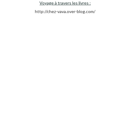
Voyage à travers les livres :
http://chez-vava.over-blog.com/