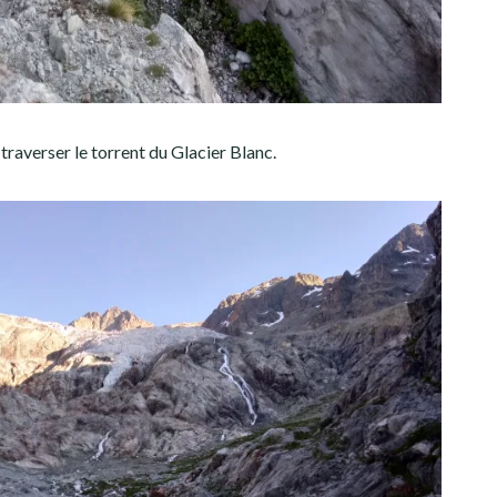
traverser le torrent du Glacier Blanc.