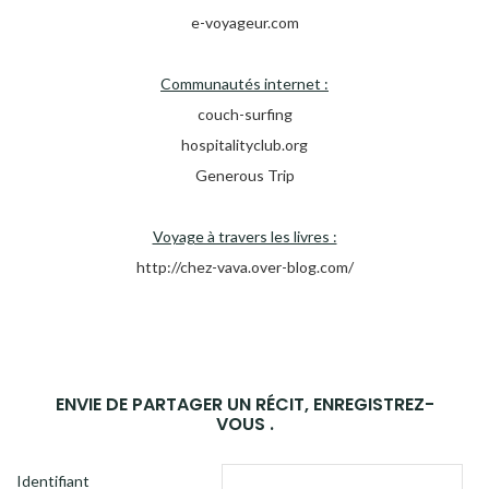
e-voyageur.com
Communautés internet :
couch-surfing
hospitalityclub.org
Generous Trip
Voyage à travers les livres :
http://chez-vava.over-blog.com/
ENVIE DE PARTAGER UN RÉCIT, ENREGISTREZ-
VOUS .
Identifiant