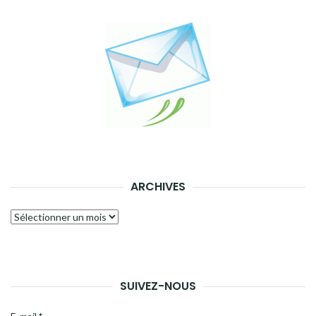
ARCHIVES
Archives
SUIVEZ-NOUS