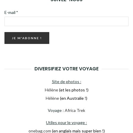
E-mail
*
DIVERSIFIEZ VOTRE VOYAGE
Site de photos :
Hélène
(et les photos !)
Hélène
(en Australie !)
Voyage :
Africa Trek
Utiles pour le voyage :
onebag.com
(en anglais mais super bien !)