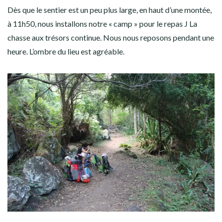
Dès que le sentier est un peu plus large, en haut d’une montée,
à 11h50, nous installons notre « camp » pour le repas J La
chasse aux trésors continue. Nous nous reposons pendant une
heure. L’ombre du lieu est agréable.