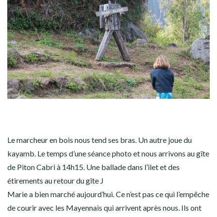
Le marcheur en bois nous tend ses bras. Un autre joue du
kayamb. Le temps d’une séance photo et nous arrivons au gîte
de Piton Cabri à 14h15. Une ballade dans l’ilet et des
étirements au retour du gîte J
Marie a bien marché aujourd’hui. Ce n’est pas ce qui l’empêche
de courir avec les Mayennais qui arrivent après nous. Ils ont