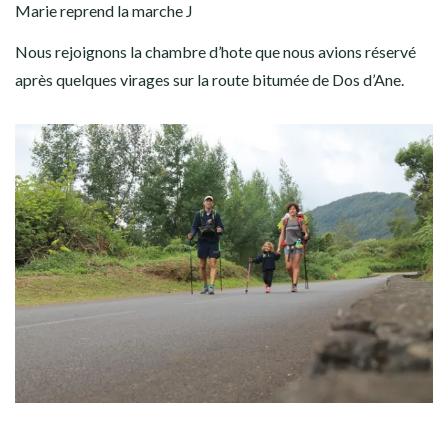
Marie reprend la marche J
Nous rejoignons la chambre d’hote que nous avions réservé
après quelques virages sur la route bitumée de Dos d’Ane.