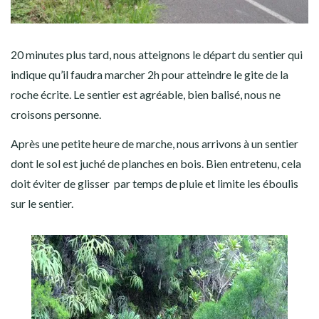
20 minutes plus tard, nous atteignons le départ du sentier qui
indique qu’il faudra marcher 2h pour atteindre le gite de la
roche écrite. Le sentier est agréable, bien balisé, nous ne
croisons personne.
Après une petite heure de marche, nous arrivons à un sentier
dont le sol est juché de planches en bois. Bien entretenu, cela
doit éviter de glisser par temps de pluie et limite les éboulis
sur le sentier.