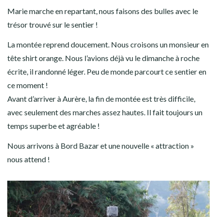
Marie marche en repartant, nous faisons des bulles avec le
trésor trouvé sur le sentier !
La montée reprend doucement. Nous croisons un monsieur en
tête shirt orange. Nous l’avions déjà vu le dimanche à roche
écrite, il randonné léger. Peu de monde parcourt ce sentier en
ce moment !
Avant d’arriver à Aurère, la fin de montée est très difficile,
avec seulement des marches assez hautes. Il fait toujours un
temps superbe et agréable !
Nous arrivons à Bord Bazar et une nouvelle « attraction »
nous attend !