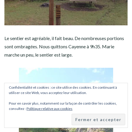
Le sentier est agréable, il fait beau. De nombreuses portions
sont ombragées. Nous quittons Cayenne à 9h35. Marie
marche un peu, le sentier est large.
Confidentialité et cookies : ce site utilise des cookies. En continuant à
utiliser ce site Web, vous acceptez leur utilisation.
Pour en savoir plus, notamment sur la façon de contrôler les cookies,
consultez :
Politique relative aux cookies