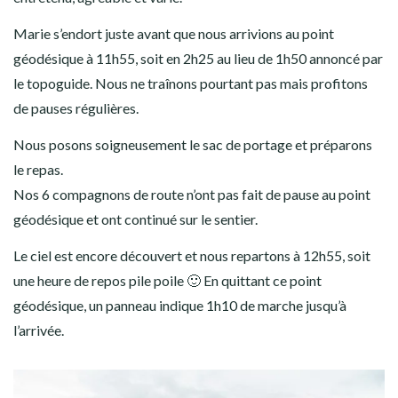
Marie s’endort juste avant que nous arrivions au point
géodésique à 11h55, soit en 2h25 au lieu de 1h50 annoncé par
le topoguide. Nous ne traînons pourtant pas mais profitons
de pauses régulières.
Nous posons soigneusement le sac de portage et préparons
le repas.
Nos 6 compagnons de route n’ont pas fait de pause au point
géodésique et ont continué sur le sentier.
Le ciel est encore découvert et nous repartons à 12h55, soit
une heure de repos pile poile 🙂 En quittant ce point
géodésique, un panneau indique 1h10 de marche jusqu’à
l’arrivée.