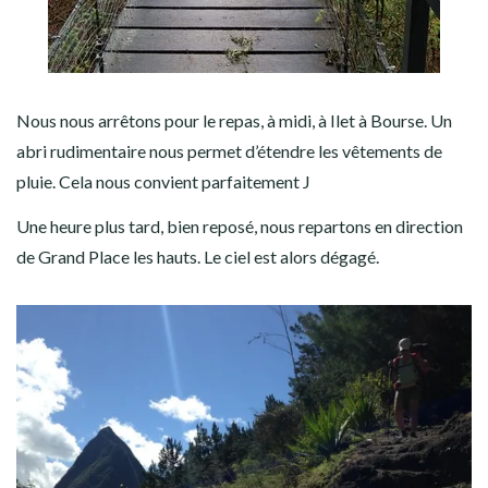
Nous nous arrêtons pour le repas, à midi, à Ilet à Bourse. Un
abri rudimentaire nous permet d’étendre les vêtements de
pluie. Cela nous convient parfaitement J
Une heure plus tard, bien reposé, nous repartons en direction
de Grand Place les hauts. Le ciel est alors dégagé.