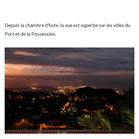
Depuis la chambre d’hote, la vue est superbe sur les villes du
Port et de la Possession.