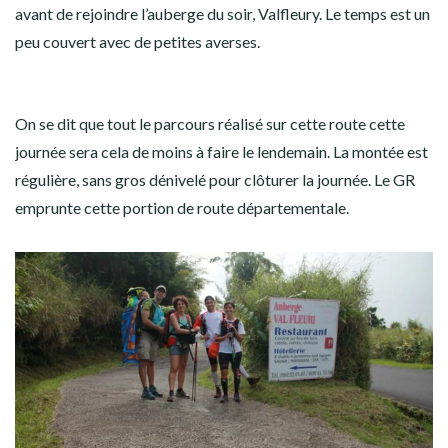
avant de rejoindre l’auberge du soir, Valfleury. Le temps est un
peu couvert avec de petites averses.
On se dit que tout le parcours réalisé sur cette route cette
journée sera cela de moins à faire le lendemain. La montée est
régulière, sans gros dénivelé pour clôturer la journée. Le GR
emprunte cette portion de route départementale.