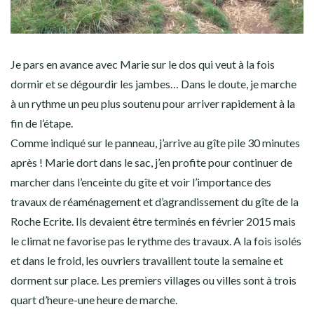
Je pars en avance avec Marie sur le dos qui veut à la fois
dormir et se dégourdir les jambes… Dans le doute, je marche
à un rythme un peu plus soutenu pour arriver rapidement à la
fin de l’étape.
Comme indiqué sur le panneau, j’arrive au gîte pile 30 minutes
après ! Marie dort dans le sac, j’en profite pour continuer de
marcher dans l’enceinte du gîte et voir l’importance des
travaux de réaménagement et d’agrandissement du gîte de la
Roche Ecrite. Ils devaient être terminés en février 2015 mais
le climat ne favorise pas le rythme des travaux. A la fois isolés
et dans le froid, les ouvriers travaillent toute la semaine et
dorment sur place. Les premiers villages ou villes sont à trois
quart d’heure-une heure de marche.