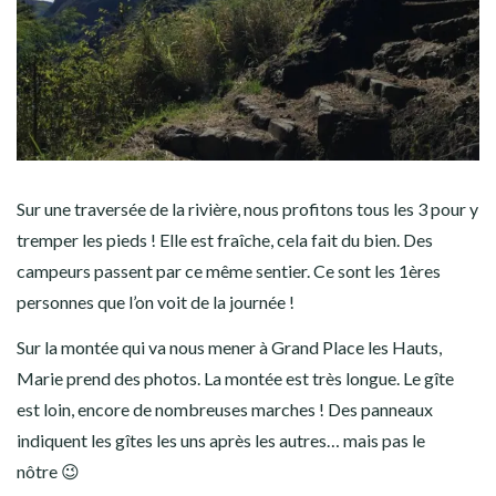
Sur une traversée de la rivière, nous profitons tous les 3 pour y
tremper les pieds ! Elle est fraîche, cela fait du bien. Des
campeurs passent par ce même sentier. Ce sont les 1ères
personnes que l’on voit de la journée !
Sur la montée qui va nous mener à Grand Place les Hauts,
Marie prend des photos. La montée est très longue. Le gîte
est loin, encore de nombreuses marches ! Des panneaux
indiquent les gîtes les uns après les autres… mais pas le
nôtre 😉