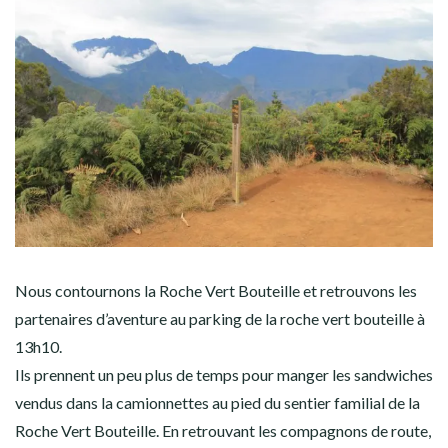
Nous contournons la Roche Vert Bouteille et retrouvons les
partenaires d’aventure au parking de la roche vert bouteille à
13h10.
Ils prennent un peu plus de temps pour manger les sandwiches
vendus dans la camionnettes au pied du sentier familial de la
Roche Vert Bouteille. En retrouvant les compagnons de route,