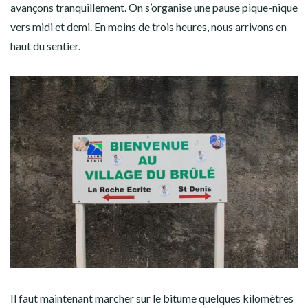
avançons tranquillement. On s’organise une pause pique-nique
vers midi et demi. En moins de trois heures, nous arrivons en
haut du sentier.
Il faut maintenant marcher sur le bitume quelques kilomètres