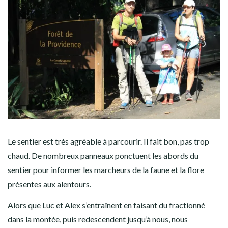
Le sentier est très agréable à parcourir. Il fait bon, pas trop
chaud. De nombreux panneaux ponctuent les abords du
sentier pour informer les marcheurs de la faune et la flore
présentes aux alentours.
Alors que Luc et Alex s’entraînent en faisant du fractionné
dans la montée, puis redescendent jusqu’à nous, nous