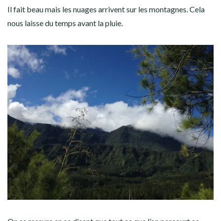
Il fait beau mais les nuages arrivent sur les montagnes. Cela
nous laisse du temps avant la pluie.