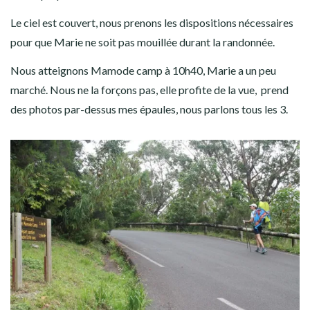
Le ciel est couvert, nous prenons les dispositions nécessaires
pour que Marie ne soit pas mouillée durant la randonnée.
Nous atteignons Mamode camp à 10h40, Marie a un peu
marché. Nous ne la forçons pas, elle profite de la vue, prend
des photos par-dessus mes épaules, nous parlons tous les 3.