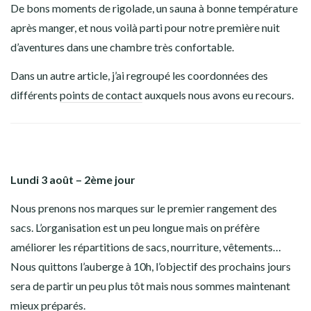
De bons moments de rigolade, un sauna à bonne température
après manger, et nous voilà parti pour notre première nuit
d’aventures dans une chambre très confortable.
Dans un autre article, j’ai regroupé les coordonnées des
différents
points de contact
auxquels nous avons eu recours.
Lundi 3 août – 2ème jour
Nous prenons nos marques sur le premier rangement des
sacs. L’organisation est un peu longue mais on préfère
améliorer les répartitions de sacs, nourriture, vêtements…
Nous quittons l’auberge à 10h, l’objectif des prochains jours
sera de partir un peu plus tôt mais nous sommes maintenant
mieux préparés.