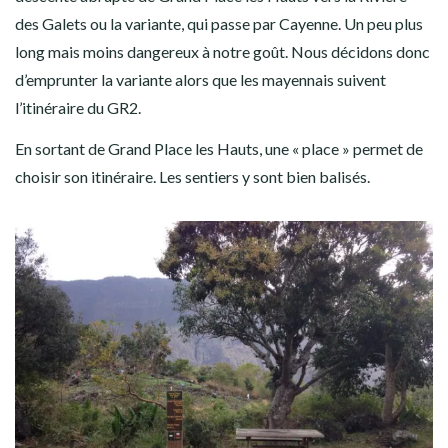
des Galets ou la variante, qui passe par Cayenne. Un peu plus
long mais moins dangereux à notre goût. Nous décidons donc
d’emprunter la variante alors que les mayennais suivent
l’itinéraire du GR2.
En sortant de Grand Place les Hauts, une « place » permet de
choisir son itinéraire. Les sentiers y sont bien balisés.