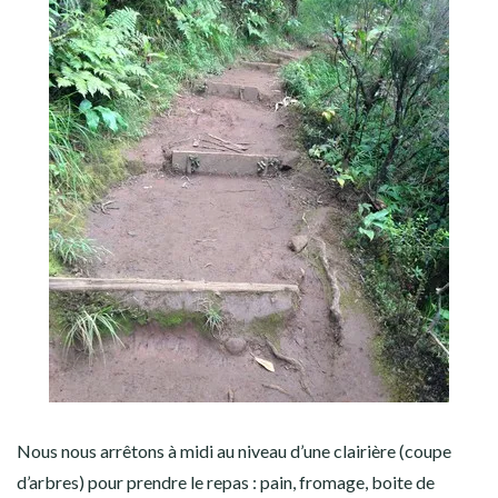
Nous nous arrêtons à midi au niveau d’une clairière (coupe
d’arbres) pour prendre le repas : pain, fromage, boite de