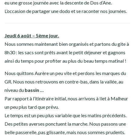
eu une grosse journée avec la descente de Dos d’Ane.
L’occasion de partager une dodo et se raconter nos journées.
Jeudi 6 août – 5ème jour.
Nous sommes maintenant bien organisés et partons du gite à
8h30 : les sacs sont prêts avant le petit déjeuner et gagnons
ainsi du temps pour profiter au plus du beau temps matinal !
Nous quittons Aurère un peu vite et perdons les marques du
GR. Nous nous retrouvons en contre-bas, dans la vallée, au
niveau du
bassin …
Par rapport à l’itinéraire initial, nous arrivons à Ilet à Malheur
un peu plus tard que prévu.
Le temps est un peu plus variable que les matins précédents.
Des petites averses ponctuent la marche. Nous passons une
belle passerelle, pas glissante, mais nous sommes prudents.