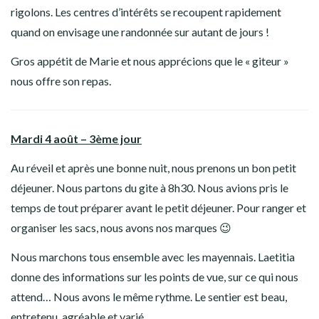
rigolons. Les centres d’intérêts se recoupent rapidement
quand on envisage une randonnée sur autant de jours !
Gros appétit de Marie et nous apprécions que le « giteur »
nous offre son repas.
Mardi 4 août – 3ème jour
Au réveil et après une bonne nuit, nous prenons un bon petit
déjeuner. Nous partons du gite à 8h30. Nous avions pris le
temps de tout préparer avant le petit déjeuner. Pour ranger et
organiser les sacs, nous avons nos marques 😉
Nous marchons tous ensemble avec les mayennais. Laetitia
donne des informations sur les points de vue, sur ce qui nous
attend… Nous avons le même rythme. Le sentier est beau,
entretenu, agréable et varié.