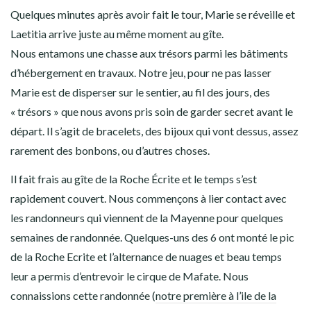
Quelques minutes après avoir fait le tour, Marie se réveille et
Laetitia arrive juste au même moment au gîte.
Nous entamons une chasse aux trésors parmi les bâtiments
d’hébergement en travaux. Notre jeu, pour ne pas lasser
Marie est de disperser sur le sentier, au fil des jours, des
« trésors » que nous avons pris soin de garder secret avant le
départ. Il s’agit de bracelets, des bijoux qui vont dessus, assez
rarement des bonbons, ou d’autres choses.
Il fait frais au gîte de la Roche Écrite et le temps s’est
rapidement couvert. Nous commençons à lier contact avec
les randonneurs qui viennent de la Mayenne pour quelques
semaines de randonnée. Quelques-uns des 6 ont monté le pic
de la Roche Ecrite et l’alternance de nuages et beau temps
leur a permis d’entrevoir le cirque de Mafate. Nous
connaissions cette randonnée (
notre première à l’ile de la