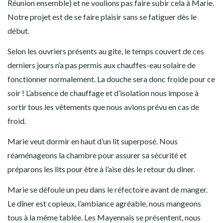
Réunion ensemble
) et ne voulions pas faire subir cela à Marie.
Notre projet est de se faire plaisir sans se fatiguer dès le
début.
Selon les ouvriers présents au gite, le temps couvert de ces
derniers jours n’a pas permis aux chauffes-eau solaire de
fonctionner normalement. La douche sera donc froide pour ce
soir ! L’absence de chauffage et d’isolation nous impose à
sortir tous les vêtements que nous avions prévu en cas de
froid.
Marie veut dormir en haut d’un lit superposé. Nous
réaménageons la chambre pour assurer sa sécurité et
préparons les lits pour être à l’aise dès le retour du diner.
Marie se défoule un peu dans le réfectoire avant de manger.
Le dîner est copieux, l’ambiance agréable, nous mangeons
tous à la même tablée. Les Mayennais se présentent, nous