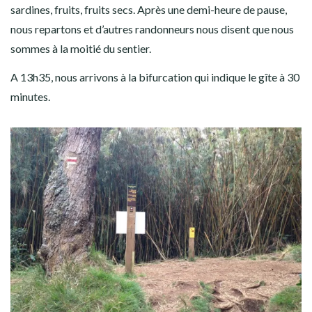
sardines, fruits, fruits secs. Après une demi-heure de pause,
nous repartons et d’autres randonneurs nous disent que nous
sommes à la moitié du sentier.
A 13h35, nous arrivons à la bifurcation qui indique le gîte à 30
minutes.