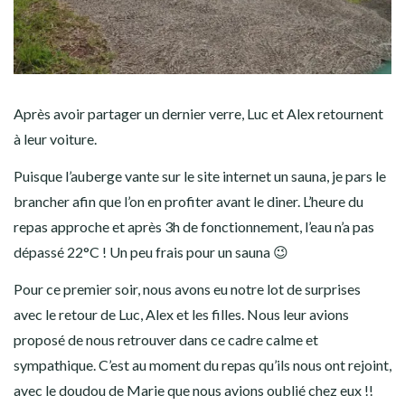
Après avoir partager un dernier verre, Luc et Alex retournent
à leur voiture.
Puisque l’auberge vante sur le site internet un sauna, je pars le
brancher afin que l’on en profiter avant le diner. L’heure du
repas approche et après 3h de fonctionnement, l’eau n’a pas
dépassé 22°C ! Un peu frais pour un sauna 😉
Pour ce premier soir, nous avons eu notre lot de surprises
avec le retour de Luc, Alex et les filles. Nous leur avions
proposé de nous retrouver dans ce cadre calme et
sympathique. C’est au moment du repas qu’ils nous ont rejoint,
avec le doudou de Marie que nous avions oublié chez eux !!