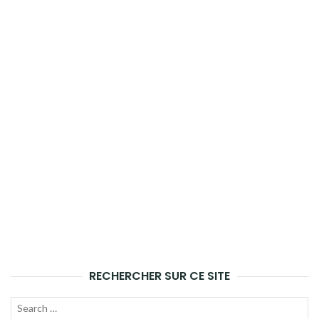
RECHERCHER SUR CE SITE
Recherche
LANC