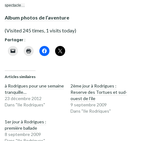
spectacle…
Album photos de l’aventure
(Visited 245 times, 1 visits today)
Partager :
Articles similaires
à Rodrigues pour une semaine
2ème jour à Rodrigues :
tranquille…
Reserve des Tortues et sud-
23 décembre 2012
ouest de l’ile
Dans "Ile Rodriques"
9 septembre 2009
Dans "Ile Rodriques"
1er jour à Rodrigues :
première ballade
8 septembre 2009
Dans "Ile Rodriques"