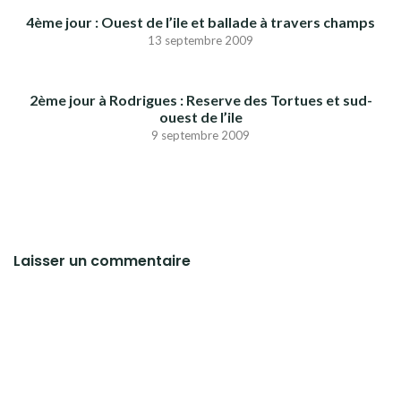
4ème jour : Ouest de l’ile et ballade à travers champs
13 septembre 2009
2ème jour à Rodrigues : Reserve des Tortues et sud-
ouest de l’ile
9 septembre 2009
Laisser un commentaire