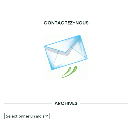
CONTACTEZ-NOUS
ARCHIVES
Archives