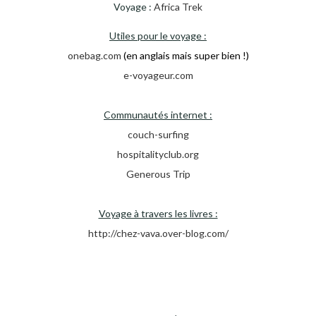
Voyage :
Africa Trek
Utiles pour le voyage :
onebag.com
(en anglais mais super bien !)
e-voyageur.com
Communautés internet :
couch-surfing
hospitalityclub.org
Generous Trip
Voyage à travers les livres :
http://chez-vava.over-blog.com/