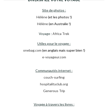
Site de photos :
Hélène
(et les photos !)
Hélène
(en Australie !)
Voyage :
Africa Trek
Utiles pour le voyage :
onebag.com
(en anglais mais super bien !)
e-voyageur.com
Communautés internet :
couch-surfing
hospitalityclub.org
Generous Trip
Voyage à travers les livres :