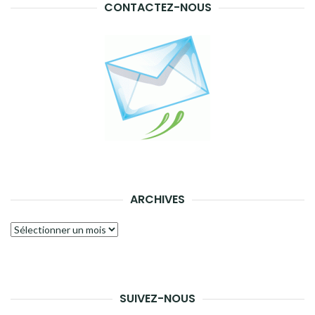
CONTACTEZ-NOUS
ARCHIVES
Archives
SUIVEZ-NOUS