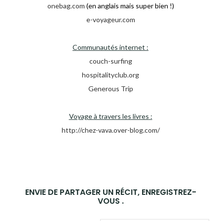
onebag.com
(en anglais mais super bien !)
e-voyageur.com
Communautés internet :
couch-surfing
hospitalityclub.org
Generous Trip
Voyage à travers les livres :
http://chez-vava.over-blog.com/
ENVIE DE PARTAGER UN RÉCIT, ENREGISTREZ-
VOUS .