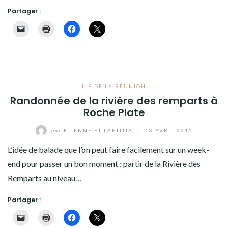
Partager :
ILE DE LA RÉUNION
Randonnée de la rivière des remparts à
Roche Plate
par
ETIENNE ET LAETITIA
/
18 AVRIL 2015
L’idée de balade que l’on peut faire facilement sur un week-
end pour passer un bon moment : partir de la Rivière des
Remparts au niveau…
Partager :