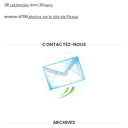
28
catégories
dont
20
pays
environ 6700
photos sur le site via Picasa
CONTACTEZ-NOUS
ARCHIVES