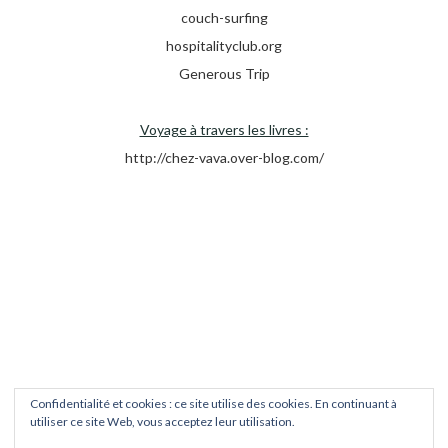
couch-surfing
hospitalityclub.org
Generous Trip
Voyage à travers les livres :
http://chez-vava.over-blog.com/
Confidentialité et cookies : ce site utilise des cookies. En continuant à
utiliser ce site Web, vous acceptez leur utilisation.